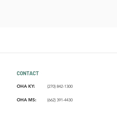
CONTACT
OHA KY:
(270) 842-1300
OHA MS:
(662) 391-4430