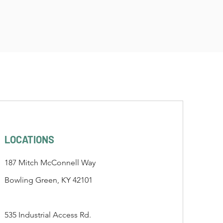
LOCATIONS
187 Mitch McConnell Way
Bowling Green, KY 42101
535 Industrial Access Rd.