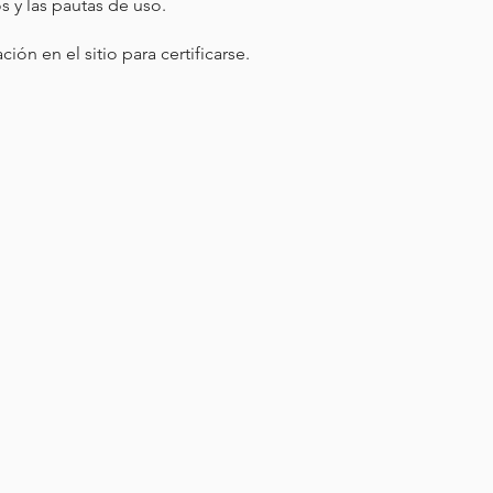
 y las pautas de uso.
ón en el sitio para certificarse.