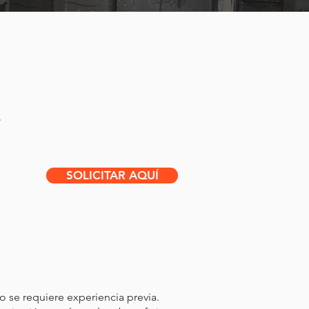
.
SOLICITAR AQUÍ
 se requiere experiencia previa.